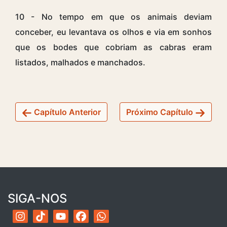
10 - No tempo em que os animais deviam
conceber, eu levantava os olhos e via em sonhos
que os bodes que cobriam as cabras eram
listados, malhados e manchados.
Capítulo Anterior
Próximo Capítulo
SIGA-NOS