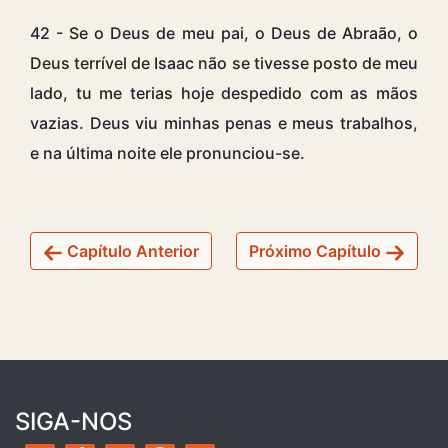
42 - Se o Deus de meu pai, o Deus de Abraão, o
Deus terrível de Isaac não se tivesse posto de meu
lado, tu me terias hoje despedido com as mãos
vazias. Deus viu minhas penas e meus trabalhos,
e na última noite ele pronunciou-se.
Capítulo Anterior
Próximo Capítulo
SIGA-NOS