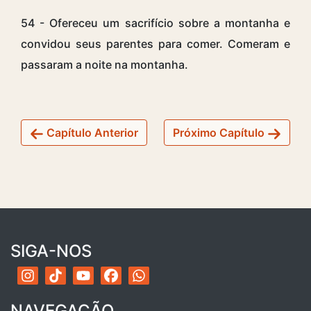
54 - Ofereceu um sacrifício sobre a montanha e
convidou seus parentes para comer. Comeram e
passaram a noite na montanha.
Capítulo Anterior
Próximo Capítulo
SIGA-NOS
NAVEGAÇÃO