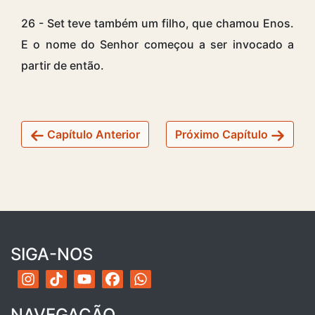
26 - Set teve também um filho, que chamou Enos.
E o nome do Senhor começou a ser invocado a
partir de então.
Capítulo Anterior
Próximo Capítulo
SIGA-NOS
NAVEGAÇÃO