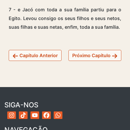
7 - e Jacó com toda a sua família partiu para o
Egito. Levou consigo os seus filhos e seus netos,
suas filhas e suas netas, enfim, toda a sua família.
Capítulo Anterior
Próximo Capítulo
SIGA-NOS
NAVEGAÇÃO