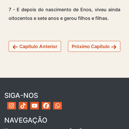
7 - E depois do nascimento de Enos, viveu ainda
oitocentos e sete anos e gerou filhos e filhas.
Capítulo Anterior
Próximo Capítulo
SIGA-NOS
NAVEGAÇÃO