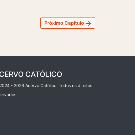
Próximo Capítulo
CERVO CATÓLICO
2024 - 2026 Acervo Católico. Todos os direitos
servados.