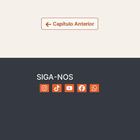
Capítulo Anterior
SIGA-NOS