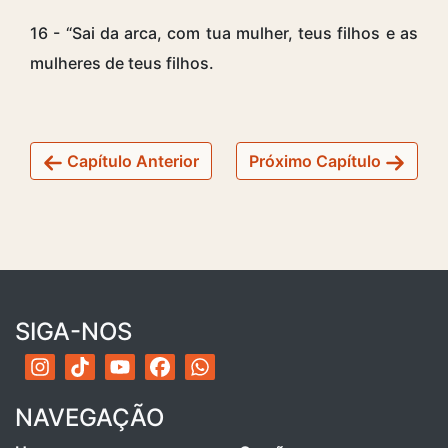
16 - “Sai da arca, com tua mulher, teus filhos e as
mulheres de teus filhos.
Capítulo Anterior
Próximo Capítulo
SIGA-NOS
NAVEGAÇÃO