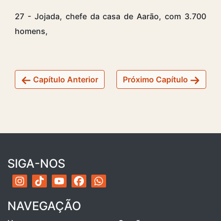
27 - Jojada, chefe da casa de Aarão, com 3.700
homens,
Capítulo Anterior
Próximo Capítulo
SIGA-NOS
NAVEGAÇÃO