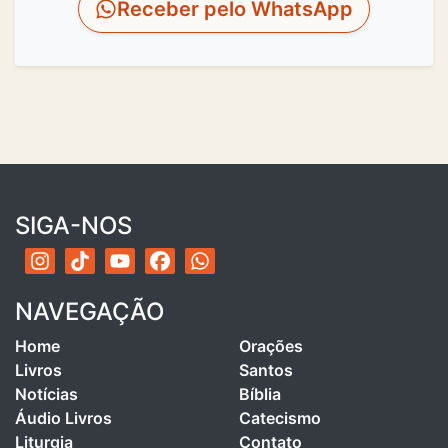
Receber pelo WhatsApp
SIGA-NOS
NAVEGAÇÃO
Home
Orações
Livros
Santos
Notícias
Bíblia
Áudio Livros
Catecismo
Liturgia
Contato