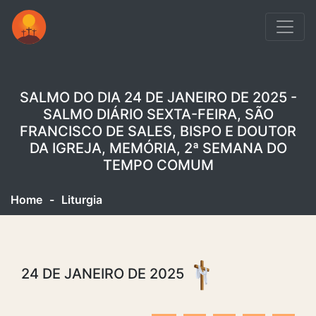
SALMO DO DIA 24 DE JANEIRO DE 2025 -
SALMO DIÁRIO SEXTA-FEIRA, SÃO
FRANCISCO DE SALES, BISPO E DOUTOR
DA IGREJA, MEMÓRIA, 2ª SEMANA DO
TEMPO COMUM
Home
-
Liturgia
24 DE JANEIRO DE 2025