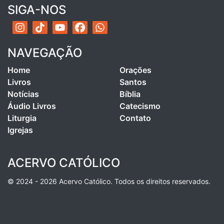
SIGA-NOS
NAVEGAÇÃO
Home
Orações
Livros
Santos
Notícias
Bíblia
Áudio Livros
Catecismo
Liturgia
Contato
Igrejas
ACERVO CATÓLICO
© 2024 - 2026 Acervo Católico. Todos os direitos reservados.