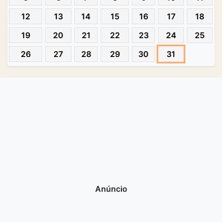
12
13
14
15
16
17
18
19
20
21
22
23
24
25
26
27
28
29
30
31