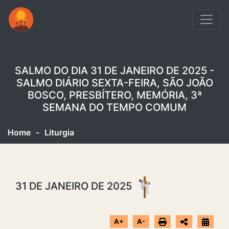
SALMO DO DIA 31 DE JANEIRO DE 2025 -
SALMO DIÁRIO SEXTA-FEIRA, SÃO JOÃO
BOSCO, PRESBÍTERO, MEMÓRIA, 3ª
SEMANA DO TEMPO COMUM
Home
-
Liturgia
31 DE JANEIRO DE 2025
A+
A-