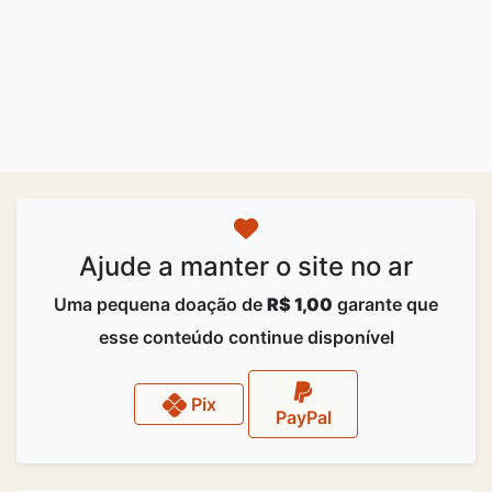
Ajude a manter o site no ar
Uma pequena doação de
R$ 1,00
garante que
esse conteúdo continue disponível
Pix
PayPal