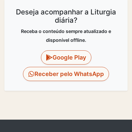
Deseja acompanhar a Liturgia
diária?
Receba o conteúdo sempre atualizado e
disponível offline.
Google Play
Receber pelo WhatsApp