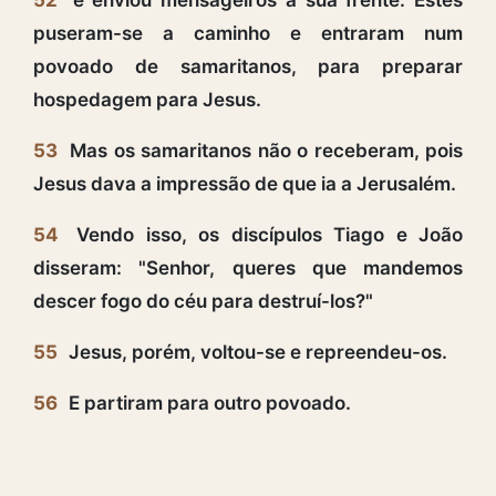
puseram-se a caminho e entraram num
povoado de samaritanos, para preparar
hospedagem para Jesus.
53
Mas os samaritanos não o receberam, pois
Jesus dava a impressão de que ia a Jerusalém.
54
Vendo isso, os discípulos Tiago e João
disseram: "Senhor, queres que mandemos
descer fogo do céu para destruí-los?"
55
Jesus, porém, voltou-se e repreendeu-os.
56
E partiram para outro povoado.