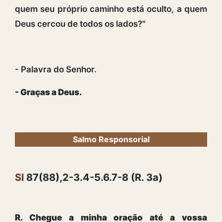
quem seu próprio caminho está oculto, a quem
Deus cercou de todos os lados?"
- Palavra do Senhor.
- Graças a Deus.
Salmo Responsorial
Sl
87(88),2-3.4-5.6.7-8 (R. 3a)
R. Chegue a minha oração até a vossa