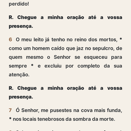
perdido!
R. Chegue a minha oração até a vossa
presença.
6
O meu leito já tenho no reino dos mortos,
*
como um homem caído que jaz no sepulcro, de
quem mesmo o Senhor se esqueceu para
sempre
*
e excluiu por completo da sua
atenção.
R. Chegue a minha oração até a vossa
presença.
7
Ó Senhor, me pusestes na cova mais funda,
*
nos locais tenebrosos da sombra da morte.