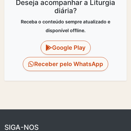
Deseja acompanhar a Liturgia
diária?
Receba o conteúdo sempre atualizado e
disponível offline.
Google Play
Receber pelo WhatsApp
SIGA-NOS