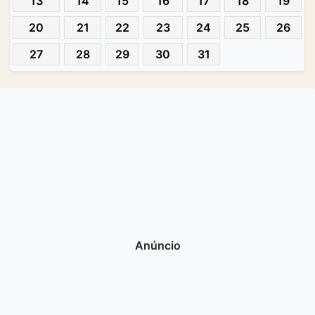
13
14
15
16
17
18
19
20
21
22
23
24
25
26
27
28
29
30
31