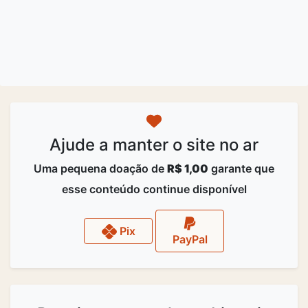
Ajude a manter o site no ar
Uma pequena doação de
R$ 1,00
garante que
esse conteúdo continue disponível
Pix
PayPal