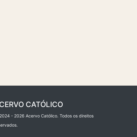
CERVO CATÓLICO
2024 - 2026 Acervo Católico. Todos os direitos
servados.