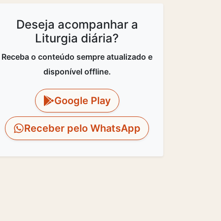
Deseja acompanhar a
Liturgia diária?
Receba o conteúdo sempre atualizado e
disponível offline.
Google Play
Receber pelo WhatsApp