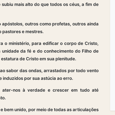
ubiu mais alto do que todos os céus, a fim de
o apóstolos, outros como profetas, outros ainda
o pastores e mestres.
 o ministério, para edificar o corpo de Cristo,
 unidade da fé e do conhecimento do Filho de
estatura de Cristo em sua plenitude.
ao sabor das ondas, arrastados por todo vento
e induzidos por sua astúcia ao erro.
ater-nos à verdade e crescer em tudo até
to.
e bem unido, por meio de todas as articulações