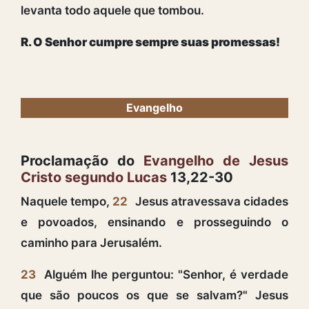
levanta todo aquele que tombou.
R. O Senhor cumpre sempre suas promessas!
Evangelho
Proclamação do
Evangelho de Jesus
Cristo segundo Lucas
13,22-30
Naquele tempo,
22
Jesus atravessava cidades
e povoados, ensinando e prosseguindo o
caminho para Jerusalém.
23
Alguém lhe perguntou: "Senhor, é verdade
que são poucos os que se salvam?" Jesus