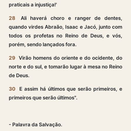
praticais a injustiça!'
28
Ali haverá choro e ranger de dentes,
quando virdes Abraão, Isaac e Jacó, junto com
todos os profetas no Reino de Deus, e vós,
porém, sendo lançados fora.
29
Virão homens do oriente e do ocidente, do
norte e do sul, e tomarão lugar à mesa no Reino
de Deus.
30
E assim há últimos que serão primeiros, e
primeiros que serão últimos".
- Palavra da Salvação.