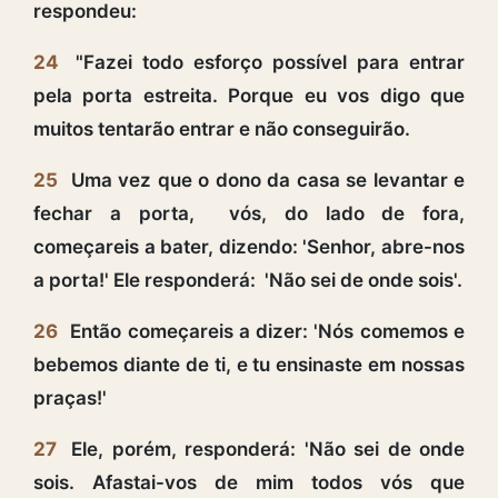
respondeu:
24
"Fazei todo esforço possível para entrar
pela porta estreita. Porque eu vos digo que
muitos tentarão entrar e não conseguirão.
25
Uma vez que o dono da casa se levantar e
fechar a porta, vós, do lado de fora,
começareis a bater, dizendo: 'Senhor, abre-nos
a porta!' Ele responderá: 'Não sei de onde sois'.
26
Então começareis a dizer: 'Nós comemos e
bebemos diante de ti, e tu ensinaste em nossas
praças!'
27
Ele, porém, responderá: 'Não sei de onde
sois. Afastai-vos de mim todos vós que