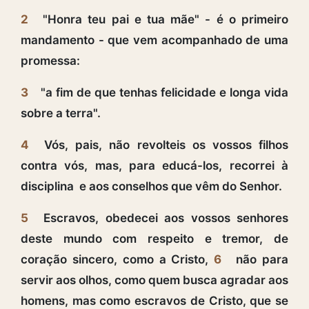
2
"Honra teu pai e tua mãe" - é o primeiro
mandamento - que vem acompanhado de uma
promessa:
3
"a fim de que tenhas felicidade e longa vida
sobre a terra".
4
Vós, pais, não revolteis os vossos filhos
contra vós, mas, para educá-los, recorrei à
disciplina e aos conselhos que vêm do Senhor.
5
Escravos, obedecei aos vossos senhores
deste mundo com respeito e tremor, de
coração sincero, como a Cristo,
6
não para
servir aos olhos, como quem busca agradar aos
homens, mas como escravos de Cristo, que se