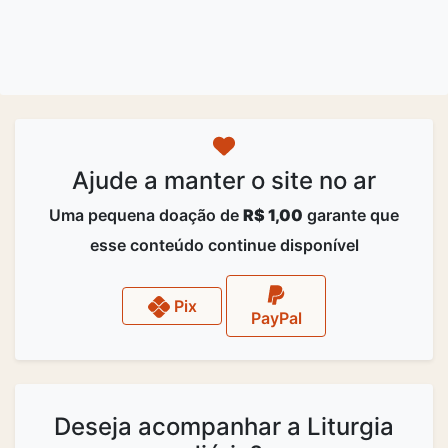
Ajude a manter o site no ar
Uma pequena doação de
R$ 1,00
garante que
esse conteúdo continue disponível
Pix
PayPal
Deseja acompanhar a Liturgia