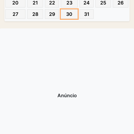
20
21
22
23
24
25
26
27
28
29
30
31