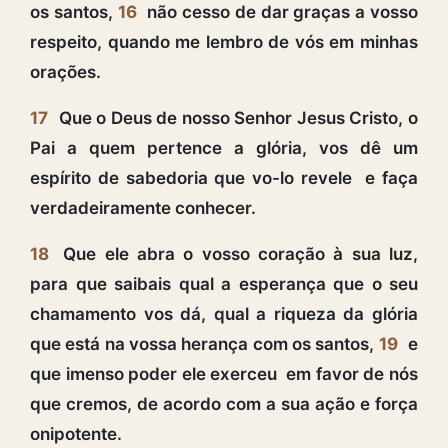
os santos,
16
não cesso de dar graças a vosso
respeito, quando me lembro de vós em minhas
orações.
17
Que o Deus de nosso Senhor Jesus Cristo, o
Pai a quem pertence a glória, vos dê um
espírito de sabedoria que vo-lo revele e faça
verdadeiramente conhecer.
18
Que ele abra o vosso coração à sua luz,
para que saibais qual a esperança que o seu
chamamento vos dá, qual a riqueza da glória
que está na vossa herança com os santos,
19
e
que imenso poder ele exerceu em favor de nós
que cremos, de acordo com a sua ação e força
onipotente.