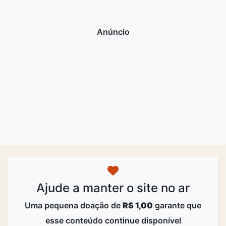
Ajude a manter o site no ar
Uma pequena doação de
R$ 1,00
garante que
esse conteúdo continue disponível