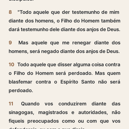
8
"Todo aquele que der testemunho de mim
diante dos homens, o Filho do Homem também
dará testemunho dele diante dos anjos de Deus.
9
Mas aquele que me renegar diante dos
homens, será negado diante dos anjos de Deus.
10
Todo aquele que disser alguma coisa contra
o Filho do Homem será perdoado. Mas quem
blasfemar contra o Espírito Santo não será
perdoado.
11
Quando vos conduzirem diante das
sinagogas, magistrados e autoridades, não
fiqueis preocupados como ou com que vos