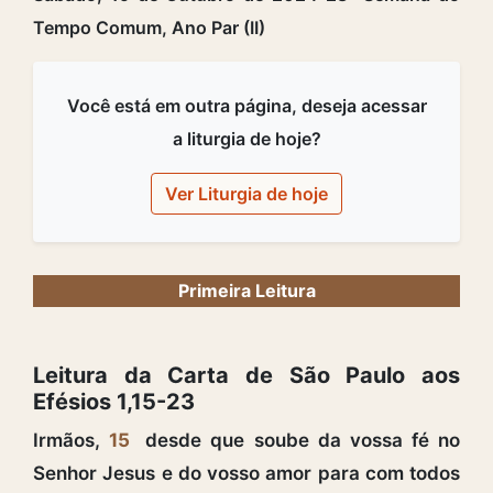
Tempo Comum, Ano Par (II)
Você está em outra página, deseja acessar
a liturgia de hoje?
Ver Liturgia de hoje
Primeira Leitura
Leitura da Carta de São Paulo aos
Efésios 1,15-23
Irmãos,
15
desde que soube da vossa fé no
Senhor Jesus e do vosso amor para com todos