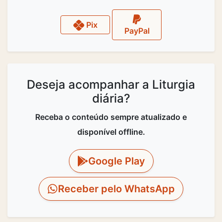
Pix
PayPal
Deseja acompanhar a Liturgia
diária?
Receba o conteúdo sempre atualizado e
disponível offline.
Google Play
Receber pelo WhatsApp