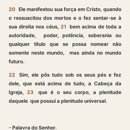
20
Ele manifestou sua força em Cristo, quando
o ressuscitou dos mortos e o fez sentar-se à
sua direita nos céus,
21
bem acima de toda a
autoridade, poder, potência, soberania ou
qualquer título que se possa nomear não
somente neste mundo, mas ainda no mundo
futuro.
22
Sim, ele pôs tudo sob os seus pés e fez
dele, que está acima de tudo, a Cabeça da
Igreja,
23
que é o seu corpo, a plenitude
daquele que possui a plenitude universal.
- Palavra do Senhor.