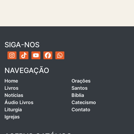
SIGA-NOS
NAVEGAÇÃO
Home
Orações
Livros
Santos
Notícias
Bíblia
Áudio Livros
Catecismo
Liturgia
Contato
Igrejas