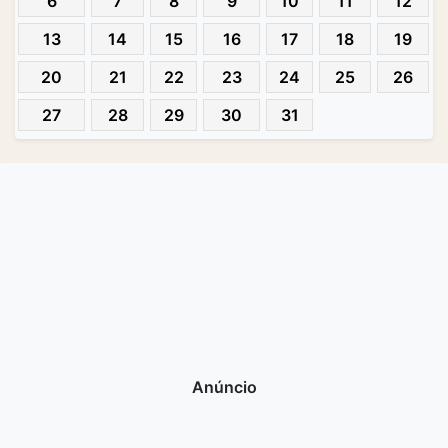
6
7
8
9
10
11
12
13
14
15
16
17
18
19
20
21
22
23
24
25
26
27
28
29
30
31