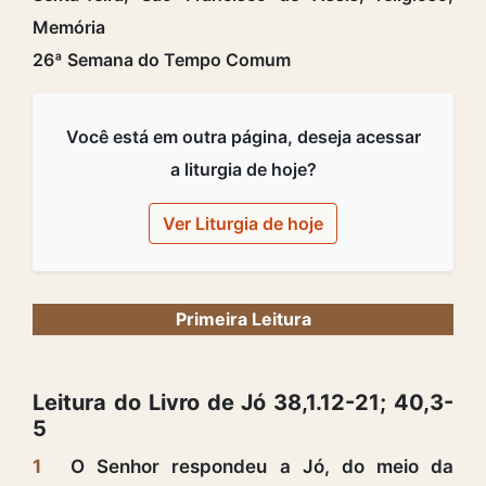
Memória
26ª Semana do Tempo Comum
Você está em outra página, deseja acessar
a liturgia de hoje?
Ver Liturgia de hoje
Primeira Leitura
Leitura do Livro de Jó 38,1.12-21; 40,3-
5
1
O Senhor respondeu a Jó, do meio da