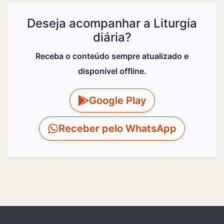
Deseja acompanhar a Liturgia
diária?
Receba o conteúdo sempre atualizado e
disponível offline.
Google Play
Receber pelo WhatsApp