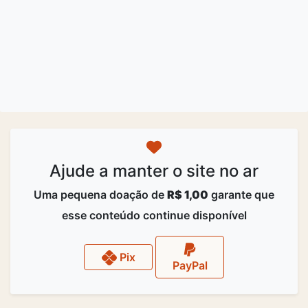
Ajude a manter o site no ar
Uma pequena doação de
R$ 1,00
garante que
esse conteúdo continue disponível
Pix
PayPal