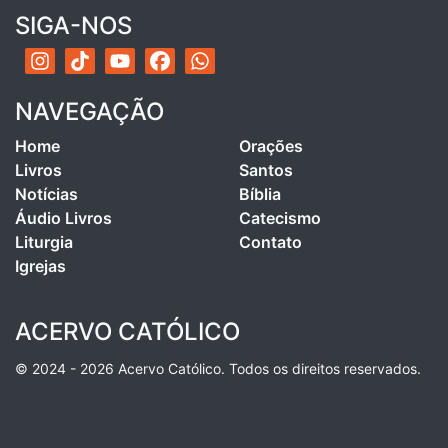
SIGA-NOS
NAVEGAÇÃO
Home
Orações
Livros
Santos
Notícias
Bíblia
Áudio Livros
Catecismo
Liturgia
Contato
Igrejas
ACERVO CATÓLICO
© 2024 - 2026 Acervo Católico. Todos os direitos reservados.