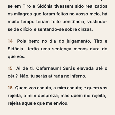
se em Tiro e Sidônia tivessem sido realizados
os milagres que foram feitos no vosso meio, há
muito tempo teriam feito penitência, vestindo-
se de cilício e sentando-se sobre cinzas.
14
Pois bem: no dia do julgamento, Tiro e
Sidônia terão uma sentença menos dura do
que vós.
15
Ai de ti, Cafarnaum! Serás elevada até o
céu? Não, tu serás atirada no inferno.
16
Quem vos escuta, a mim escuta; e quem vos
rejeita, a mim despreza; mas quem me rejeita,
rejeita aquele que me enviou.