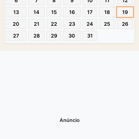
6
7
8
9
10
11
12
13
14
15
16
17
18
19
20
21
22
23
24
25
26
27
28
29
30
31