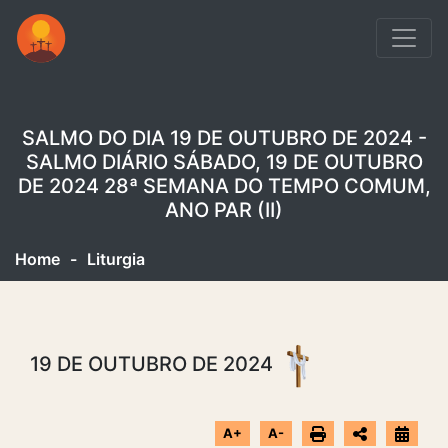
SALMO DO DIA 19 DE OUTUBRO DE 2024 -
SALMO DIÁRIO SÁBADO, 19 DE OUTUBRO
DE 2024 28ª SEMANA DO TEMPO COMUM,
ANO PAR (II)
Home
-
Liturgia
19 DE OUTUBRO DE 2024
A+
A-