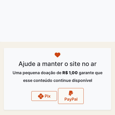
Ajude a manter o site no ar
Uma pequena doação de
R$ 1,00
garante que
esse conteúdo continue disponível
Pix
PayPal