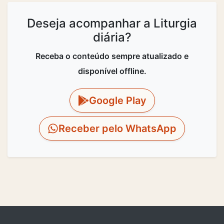
Deseja acompanhar a Liturgia
diária?
Receba o conteúdo sempre atualizado e
disponível offline.
Google Play
Receber pelo WhatsApp