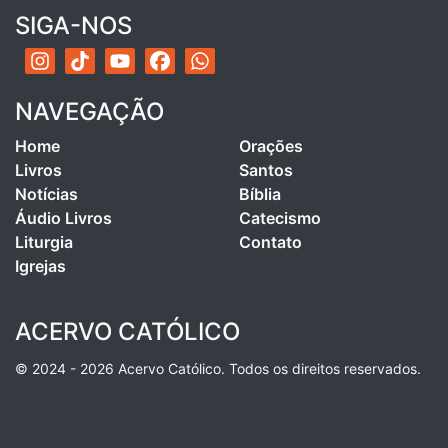
SIGA-NOS
NAVEGAÇÃO
Home
Orações
Livros
Santos
Notícias
Bíblia
Áudio Livros
Catecismo
Liturgia
Contato
Igrejas
ACERVO CATÓLICO
© 2024 - 2026 Acervo Católico. Todos os direitos reservados.