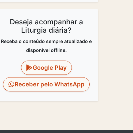
Deseja acompanhar a
Liturgia diária?
Receba o conteúdo sempre atualizado e
disponível offline.
Google Play
Receber pelo WhatsApp