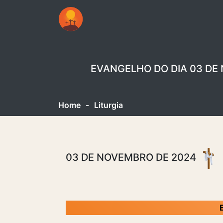
EVANGELHO DO DIA 03 DE
Home
-
Liturgia
03 DE NOVEMBRO DE 2024