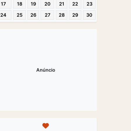
17
18
19
20
21
22
23
24
25
26
27
28
29
30