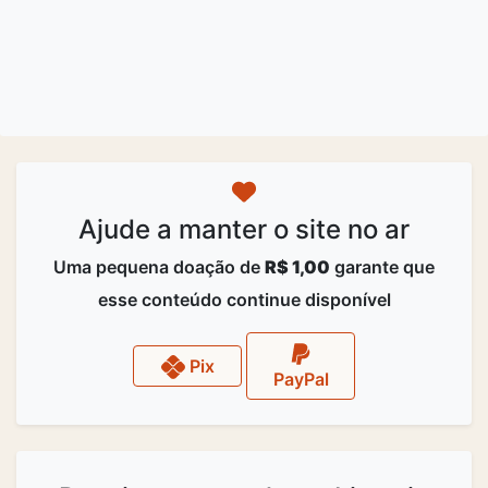
Ajude a manter o site no ar
Uma pequena doação de
R$ 1,00
garante que
esse conteúdo continue disponível
Pix
PayPal