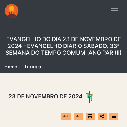
EVANGELHO DO DIA 23 DE NOVEMBRO DE
2024 - EVANGELHO DIÁRIO SÁBADO, 33ª
SEMANA DO TEMPO COMUM, ANO PAR (II)
Home
-
Liturgia
23 DE NOVEMBRO DE 2024
A+
A-