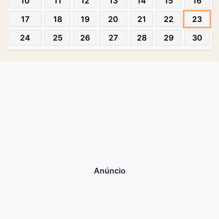
10
11
12
13
14
15
16
17
18
19
20
21
22
23
24
25
26
27
28
29
30