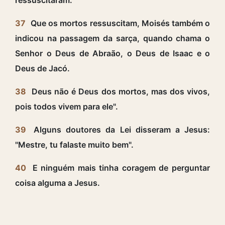
37
Que os mortos ressuscitam, Moisés também o
indicou na passagem da sarça, quando chama o
Senhor o Deus de Abraão, o Deus de Isaac e o
Deus de Jacó.
38
Deus não é Deus dos mortos, mas dos vivos,
pois todos vivem para ele".
39
Alguns doutores da Lei disseram a Jesus:
"Mestre, tu falaste muito bem".
40
E ninguém mais tinha coragem de perguntar
coisa alguma a Jesus.