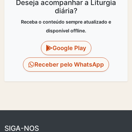
Deseja acompanhar a Liturgia
diária?
Receba o conteúdo sempre atualizado e
disponível offline.
Google Play
Receber pelo WhatsApp
SIGA-NOS