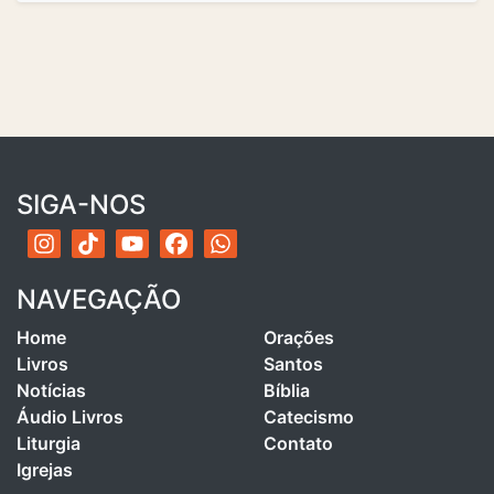
SIGA-NOS
NAVEGAÇÃO
Home
Orações
Livros
Santos
Notícias
Bíblia
Áudio Livros
Catecismo
Liturgia
Contato
Igrejas