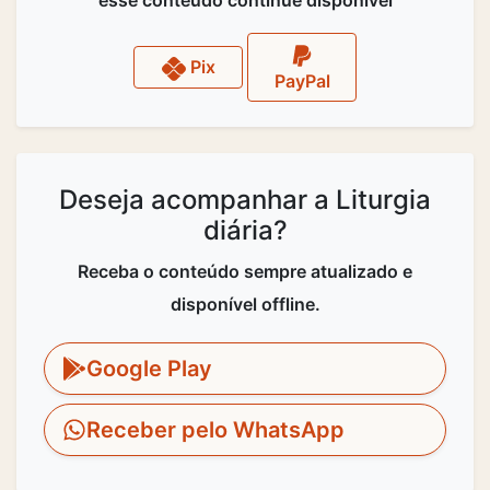
Pix
PayPal
Deseja acompanhar a Liturgia
diária?
Receba o conteúdo sempre atualizado e
disponível offline.
Google Play
Receber pelo WhatsApp