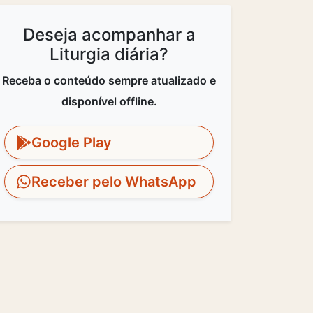
Deseja acompanhar a
Liturgia diária?
Receba o conteúdo sempre atualizado e
disponível offline.
Google Play
Receber pelo WhatsApp