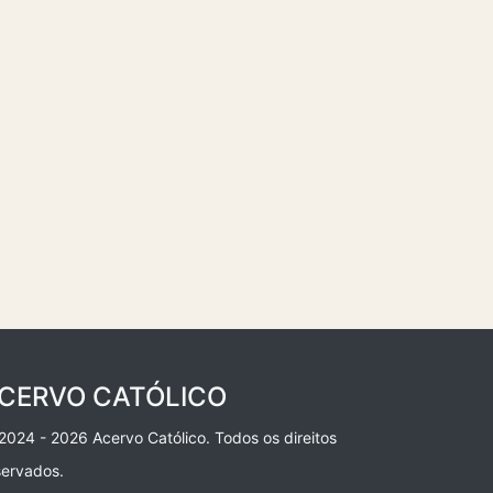
CERVO CATÓLICO
2024 - 2026 Acervo Católico. Todos os direitos
servados.