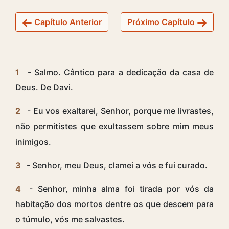
Capítulo Anterior
Próximo Capítulo
1
- Salmo. Cântico para a dedicação da casa de
Deus. De Davi.
2
- Eu vos exaltarei, Senhor, porque me livrastes,
não permitistes que exultassem sobre mim meus
inimigos.
3
- Senhor, meu Deus, clamei a vós e fui curado.
4
- Senhor, minha alma foi tirada por vós da
habitação dos mortos dentre os que descem para
o túmulo, vós me salvastes.