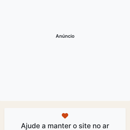
Ajude a manter o site no ar