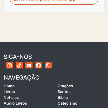
SIGA-NOS
NAVEGAÇÃO
Home
Orações
Livros
Santos
Notícias
Bíblia
Áudio Livros
Catecismo