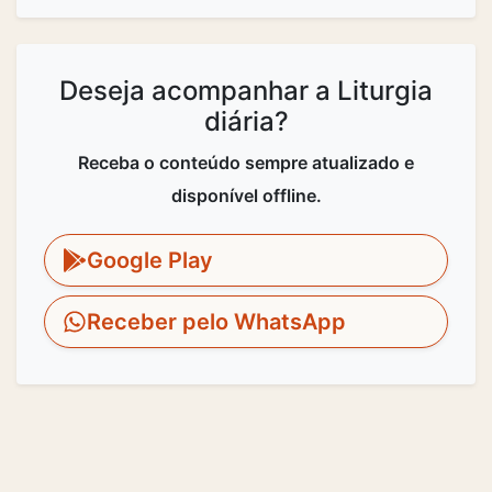
Deseja acompanhar a Liturgia
diária?
Receba o conteúdo sempre atualizado e
disponível offline.
Google Play
Receber pelo WhatsApp