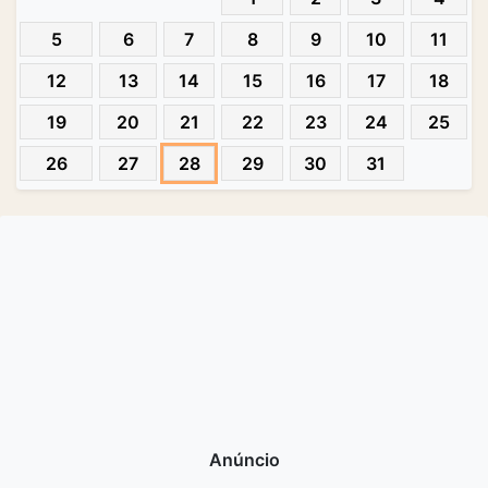
5
6
7
8
9
10
11
12
13
14
15
16
17
18
19
20
21
22
23
24
25
26
27
28
29
30
31