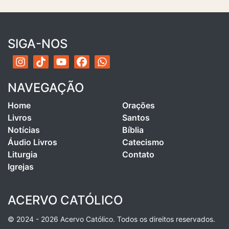
SIGA-NOS
NAVEGAÇÃO
Home
Orações
Livros
Santos
Notícias
Bíblia
Áudio Livros
Catecismo
Liturgia
Contato
Igrejas
ACERVO CATÓLICO
© 2024 - 2026 Acervo Católico. Todos os direitos reservados.