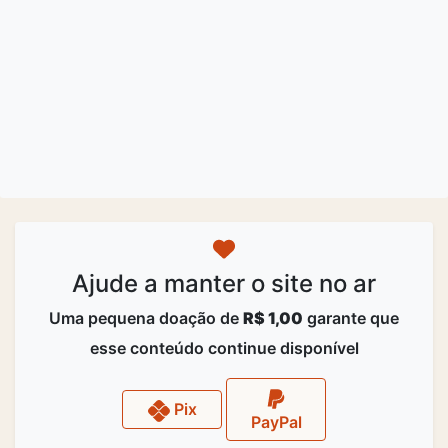
Ajude a manter o site no ar
Uma pequena doação de
R$ 1,00
garante que
esse conteúdo continue disponível
Pix
PayPal