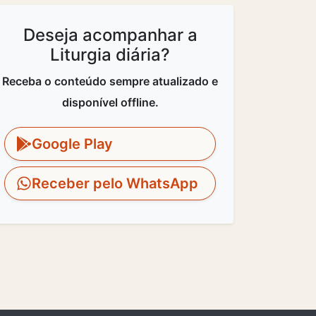
Deseja acompanhar a
Liturgia diária?
Receba o conteúdo sempre atualizado e
disponível offline.
Google Play
Receber pelo WhatsApp