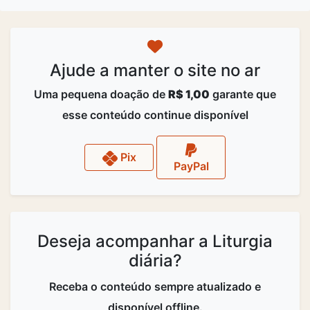
Ajude a manter o site no ar
Uma pequena doação de
R$ 1,00
garante que
esse conteúdo continue disponível
Pix
PayPal
Deseja acompanhar a Liturgia
diária?
Receba o conteúdo sempre atualizado e
disponível offline.