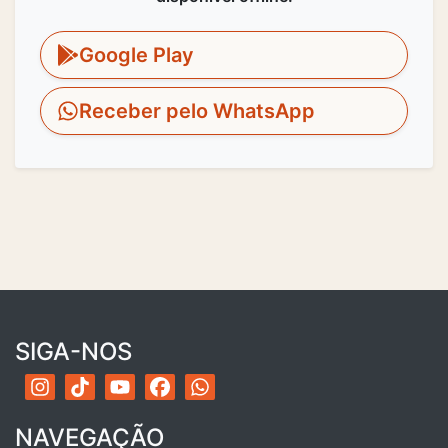
Google Play
Receber pelo WhatsApp
SIGA-NOS
NAVEGAÇÃO