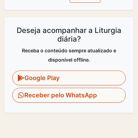
Deseja acompanhar a Liturgia
diária?
Receba o conteúdo sempre atualizado e
disponível offline.
Google Play
Receber pelo WhatsApp