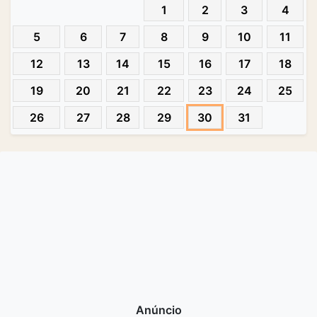
1
2
3
4
5
6
7
8
9
10
11
12
13
14
15
16
17
18
19
20
21
22
23
24
25
26
27
28
29
30
31