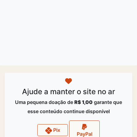
Ajude a manter o site no ar
Uma pequena doação de
R$ 1,00
garante que
esse conteúdo continue disponível
Pix
PayPal