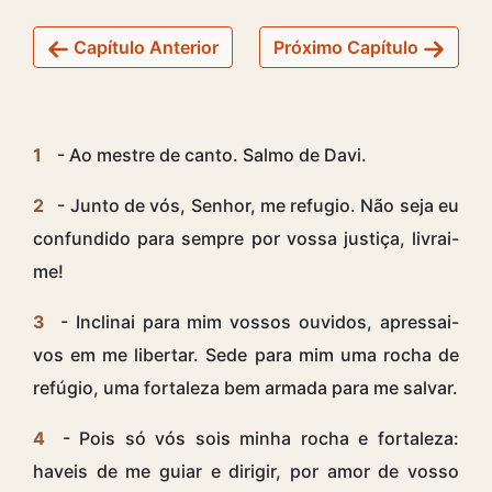
Capítulo Anterior
Próximo Capítulo
1
- Ao mestre de canto. Salmo de Davi.
2
- Junto de vós, Senhor, me refugio. Não seja eu
confundido para sempre por vossa justiça, livrai-
me!
3
- Inclinai para mim vossos ouvidos, apressai-
vos em me libertar. Sede para mim uma rocha de
refúgio, uma fortaleza bem armada para me salvar.
4
- Pois só vós sois minha rocha e fortaleza:
haveis de me guiar e dirigir, por amor de vosso