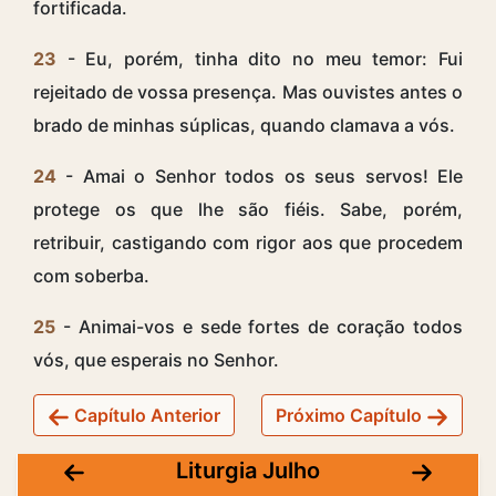
fortificada.
23
- Eu, porém, tinha dito no meu temor: Fui
rejeitado de vossa presença. Mas ouvistes antes o
brado de minhas súplicas, quando clamava a vós.
24
- Amai o Senhor todos os seus servos! Ele
protege os que lhe são fiéis. Sabe, porém,
retribuir, castigando com rigor aos que procedem
com soberba.
25
- Animai-vos e sede fortes de coração todos
vós, que esperais no Senhor.
Capítulo Anterior
Próximo Capítulo
Liturgia Julho