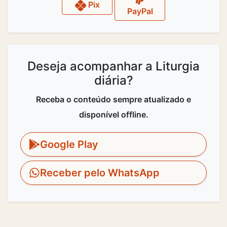
Pix
PayPal
Deseja acompanhar a Liturgia
diária?
Receba o conteúdo sempre atualizado e
disponível offline.
Google Play
Receber pelo WhatsApp