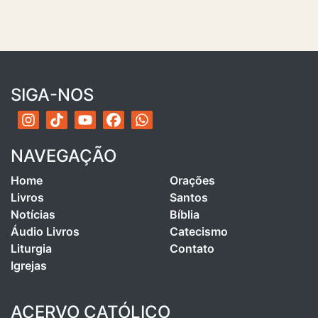
SIGA-NOS
NAVEGAÇÃO
Home
Orações
Livros
Santos
Notícias
Bíblia
Áudio Livros
Catecismo
Liturgia
Contato
Igrejas
ACERVO CATÓLICO