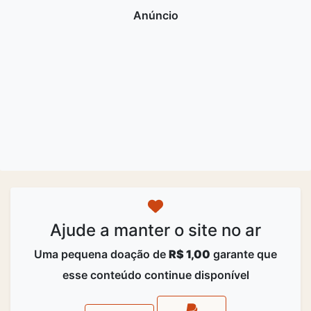
Ajude a manter o site no ar
Uma pequena doação de
R$ 1,00
garante que
esse conteúdo continue disponível