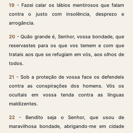
19
- Fazei calar os lábios mentirosos que falam
contra o justo com insolência, desprezo e
arrogância.
20
- Quão grande é, Senhor, vossa bondade, que
reservastes para os que vos temem e com que
tratais aos que se refugiam em vós, aos olhos de
todos.
21
- Sob a proteção de vossa face os defendeis
contra as conspirações dos homens. Vós os
ocultais em vossa tenda contra as línguas
maldizentes.
22
- Bendito seja o Senhor, que usou de
maravilhosa bondade, abrigando-me em cidade