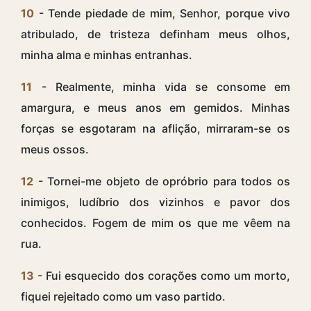
10
- Tende piedade de mim, Senhor, porque vivo
atribulado, de tristeza definham meus olhos,
minha alma e minhas entranhas.
11
- Realmente, minha vida se consome em
amargura, e meus anos em gemidos. Minhas
forças se esgotaram na aflição, mirraram-se os
meus ossos.
12
- Tornei-me objeto de opróbrio para todos os
inimigos, ludíbrio dos vizinhos e pavor dos
conhecidos. Fogem de mim os que me vêem na
rua.
13
- Fui esquecido dos corações como um morto,
fiquei rejeitado como um vaso partido.