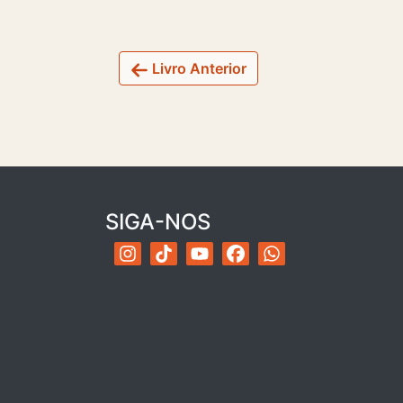
Livro Anterior
SIGA-NOS