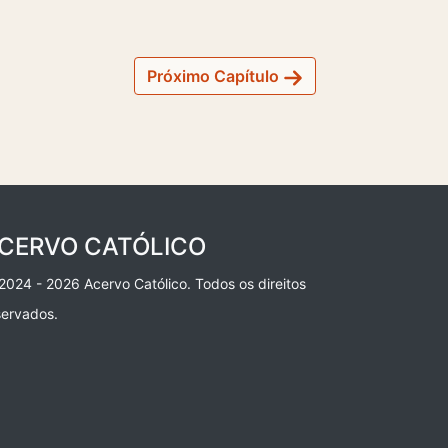
Próximo Capítulo
CERVO CATÓLICO
2024 - 2026 Acervo Católico. Todos os direitos
servados.