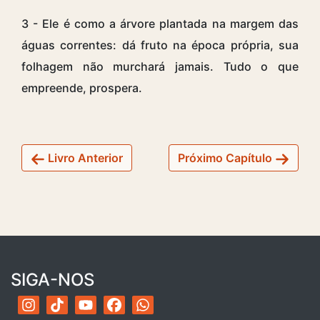
3 - Ele é como a árvore plantada na margem das
águas correntes: dá fruto na época própria, sua
folhagem não murchará jamais. Tudo o que
empreende, prospera.
Livro Anterior
Próximo Capítulo
SIGA-NOS