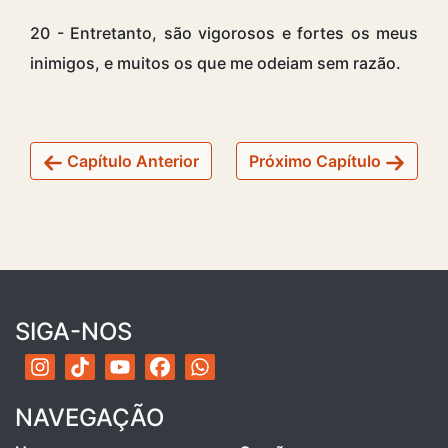
20 - Entretanto, são vigorosos e fortes os meus
inimigos, e muitos os que me odeiam sem razão.
Capítulo Anterior
Próximo Capítulo
SIGA-NOS
NAVEGAÇÃO