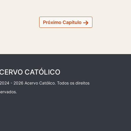
Próximo Capítulo
CERVO CATÓLICO
2024 - 2026 Acervo Católico. Todos os direitos
servados.