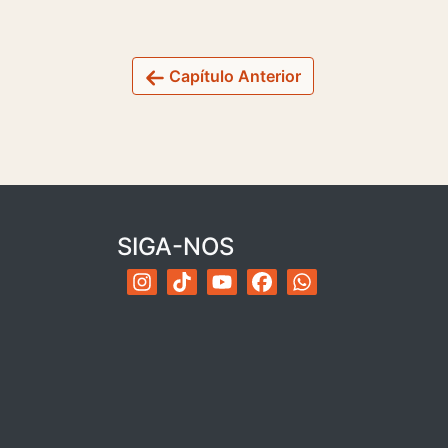
Capítulo Anterior
SIGA-NOS