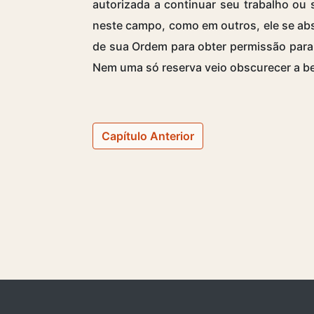
autorizada a continuar seu trabalho ou 
neste campo, como em outros, ele se ab
de sua Ordem para obter permissão para 
Nem uma só reserva veio obscurecer a be
Capítulo Anterior